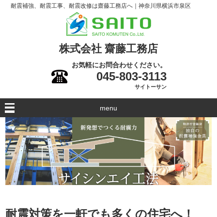
耐震補強、耐震工事、耐震改修は齋藤工務店へ｜神奈川県横浜市泉区
株式会社 齋藤工務店
お気軽にお問合わせください。
045-803-3113
サイトーサン
menu
耐震対策を一軒でも多くの住宅へ！