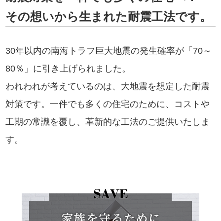
その想いから生まれた耐震工法です。
30年以内の南海トラフ巨大地震の発生確率が「70～
80％」に引き上げられました。
われわれが考えているのは、大地震を想定した耐震
対策です。一件でも多くの住宅のために、コストや
工期の常識を覆し、革新的な工法のご提供いたしま
す。