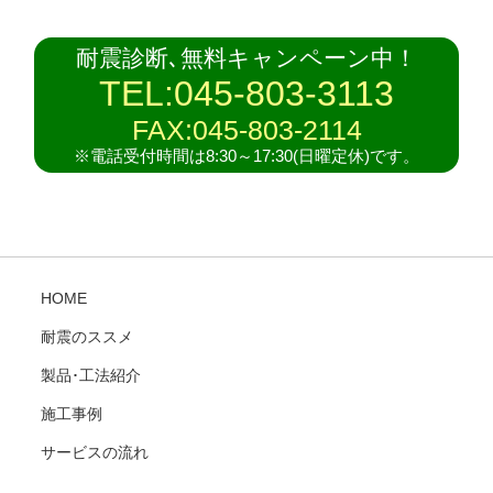
耐震診断､無料キャンペーン中！
TEL:045-803-3113
FAX:045-803-2114
※電話受付時間は8:30～17:30(日曜定休)です。
HOME
耐震のススメ
製品･工法紹介
施工事例
サービスの流れ