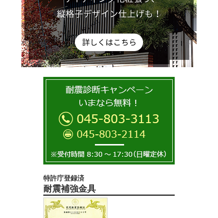
特許庁登録済
耐震補強金具