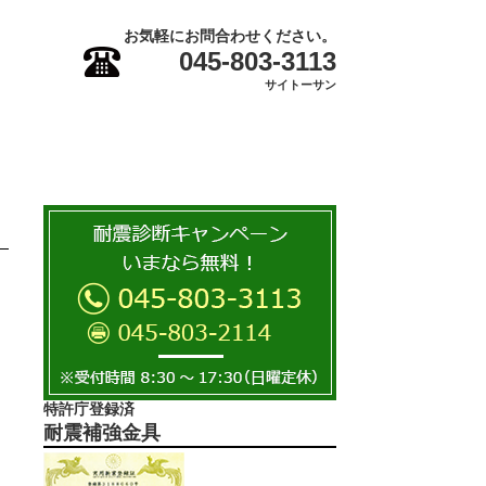
お気軽にお問合わせください。
045-803-3113
サイトーサン
特許庁登録済
耐震補強金具