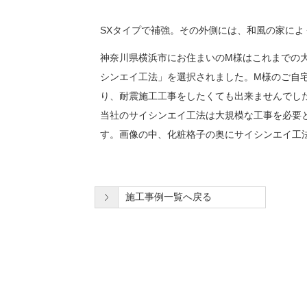
SXタイプで補強。その外側には、和風の家に
神奈川県横浜市にお住まいのM様はこれまでの
シンエイ工法」を選択されました。M様のご自
り、耐震施工工事をしたくても出来ませんでし
当社のサイシンエイ工法は大規模な工事を必要
す。画像の中、化粧格子の奥にサイシンエイ工
施工事例一覧へ戻る